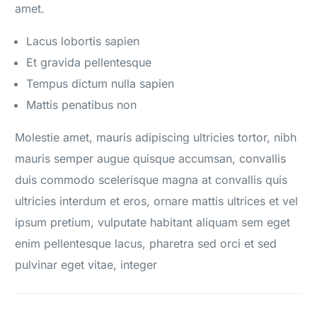
amet.
Lacus lobortis sapien
Et gravida pellentesque
Tempus dictum nulla sapien
Mattis penatibus non
Molestie amet, mauris adipiscing ultricies tortor, nibh
mauris semper augue quisque accumsan, convallis
duis commodo scelerisque magna at convallis quis
ultricies interdum et eros, ornare mattis ultrices et vel
ipsum pretium, vulputate habitant aliquam sem eget
enim pellentesque lacus, pharetra sed orci et sed
pulvinar eget vitae, integer