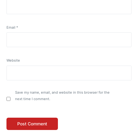
Email
*
Website
Save my name, email, and website in this browser for the
next time I comment.