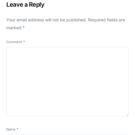
Leave a Reply
Your email address will not be published.
Required fields are
marked
*
Comment
*
Name
*